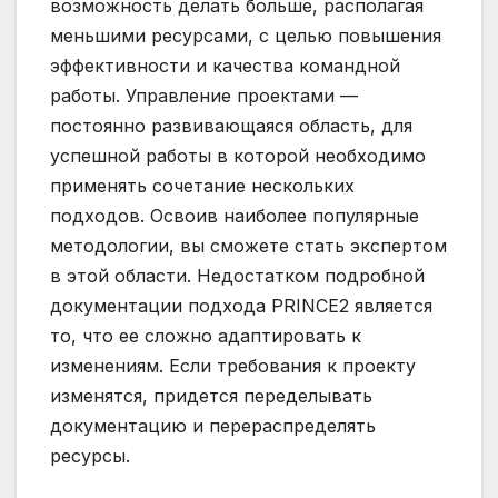
возможность делать больше, располагая
меньшими ресурсами, с целью повышения
эффективности и качества командной
работы. Управление проектами —
постоянно развивающаяся область, для
успешной работы в которой необходимо
применять сочетание нескольких
подходов. Освоив наиболее популярные
методологии, вы сможете стать экспертом
в этой области. Недостатком подробной
документации подхода PRINCE2 является
то, что ее сложно адаптировать к
изменениям. Если требования к проекту
изменятся, придется переделывать
документацию и перераспределять
ресурсы.