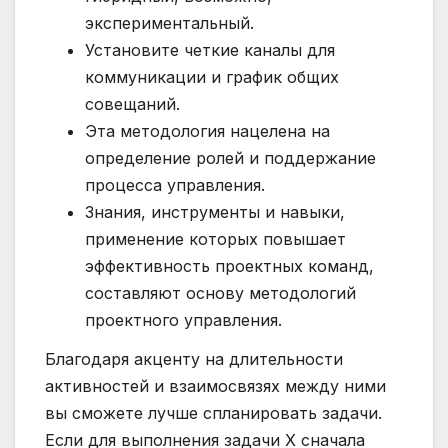
экспериментальный.
Установите четкие каналы для
коммуникации и график общих
совещаний.
Эта методология нацелена на
определение ролей и поддержание
процесса управления.
Знания, инструменты и навыки,
применение которых повышает
эффективность проектных команд,
составляют основу методологий
проектного управления.
Благодаря акценту на длительности
активностей и взаимосвязях между ними
вы сможете лучше спланировать задачи.
Если для выполнения задачи X сначала