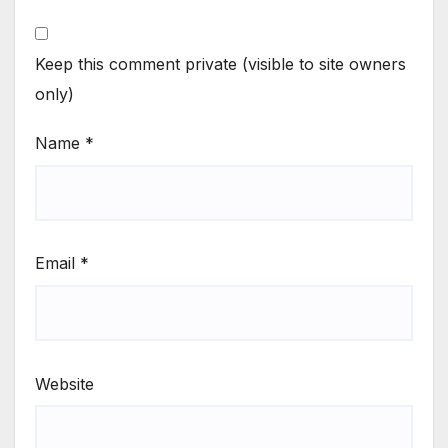
Keep this comment private (visible to site owners
only)
Name
*
Email
*
Website