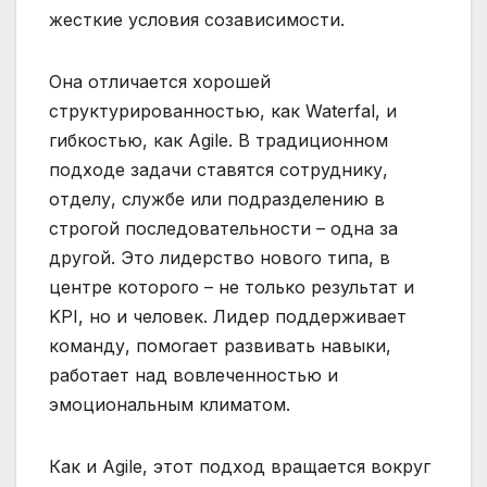
жесткие условия созависимости.
Она отличается хорошей
структурированностью, как Waterfal, и
гибкостью, как Agile. В традиционном
подходе задачи ставятся сотруднику,
отделу, службе или подразделению в
строгой последовательности – одна за
другой. Это лидерство нового типа, в
центре которого – не только результат и
KPI, но и человек. Лидер поддерживает
команду, помогает развивать навыки,
работает над вовлеченностью и
эмоциональным климатом.
Как и Agile, этот подход вращается вокруг