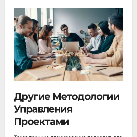
Другие Методологии
Управления
Проектами