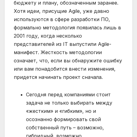
бюджету и плану, обозначенным заранее.
Хотя идеи, присущие Agile, уже давно
используются в сфере разработки ПО,
формально методология появилась лишь в
2001 году, когда несколько
представителей из IT выпустили Agile-
манифест. Жесткость методологии
означает, что, если вы обнаружите ошибку
или вам понадобится внести изменения,
придется начинать проект сначала.
Сегодня перед компаниями стоит
задача не только выбирать между
«жестким» и «гибким», но и
осознанно формировать свой
собственный путь – возможно,
гибридный, возможно,