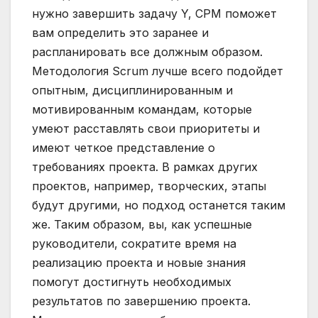
нужно завершить задачу Y, CPM поможет
вам определить это заранее и
распланировать все должным образом.
Методология Scrum лучше всего подойдет
опытным, дисциплинированным и
мотивированным командам, которые
умеют расставлять свои приоритеты и
имеют четкое представление о
требованиях проекта. В рамках других
проектов, например, творческих, этапы
будут другими, но подход останется таким
же. Таким образом, вы, как успешные
руководители, сократите время на
реализацию проекта и новые знания
помогут достигнуть необходимых
результатов по завершению проекта.