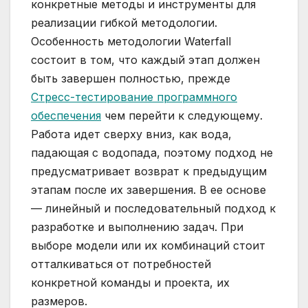
конкретные методы и инструменты для
реализации гибкой методологии.
Особенность методологии Waterfall
состоит в том, что каждый этап должен
быть завершен полностью, прежде
Стресс-тестирование программного
обеспечения
чем перейти к следующему.
Работа идет сверху вниз, как вода,
падающая с водопада, поэтому подход не
предусматривает возврат к предыдущим
этапам после их завершения. В ее основе
— линейный и последовательный подход к
разработке и выполнению задач. При
выборе модели или их комбинаций стоит
отталкиваться от потребностей
конкретной команды и проекта, их
размеров.