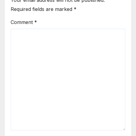
Your email address will not be published.
Required fields are marked
*
Comment
*