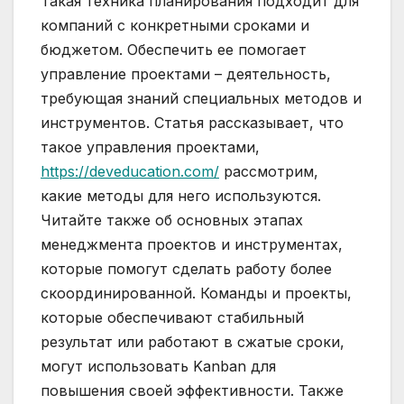
Такая техника планирования подходит для
компаний с конкретными сроками и
бюджетом. Обеспечить ее помогает
управление проектами – деятельность,
требующая знаний специальных методов и
инструментов. Статья рассказывает, что
такое управления проектами,
https://deveducation.com/
рассмотрим,
какие методы для него используются.
Читайте также об основных этапах
менеджмента проектов и инструментах,
которые помогут сделать работу более
скоординированной. Команды и проекты,
которые обеспечивают стабильный
результат или работают в сжатые сроки,
могут использовать Kanban для
повышения своей эффективности. Также