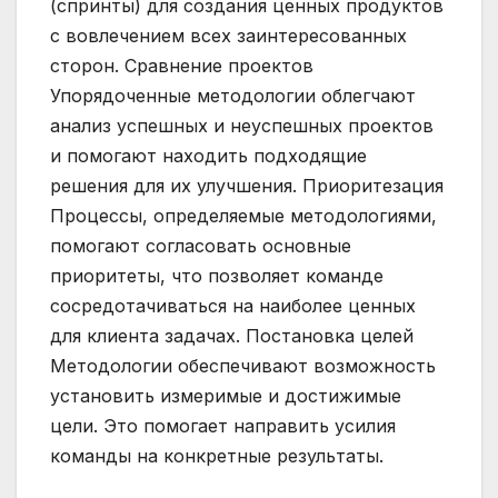
(спринты) для создания ценных продуктов
с вовлечением всех заинтересованных
сторон. Сравнение проектов
Упорядоченные методологии облегчают
анализ успешных и неуспешных проектов
и помогают находить подходящие
решения для их улучшения. Приоритезация
Процессы, определяемые методологиями,
помогают согласовать основные
приоритеты, что позволяет команде
сосредотачиваться на наиболее ценных
для клиента задачах. Постановка целей
Методологии обеспечивают возможность
установить измеримые и достижимые
цели. Это помогает направить усилия
команды на конкретные результаты.