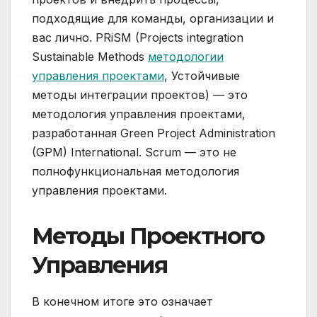
подходящие для команды, организации и
вас лично. PRiSM (Projects integration
Sustainable Methods
методологии
управления проектами
, Устойчивые
методы интеграции проектов) — это
методология управления проектами,
разработанная Green Project Administration
(GPM) International. Scrum — это не
полнофункциональная методология
управления проектами.
Методы Проектного
Управления
В конечном итоге это означает