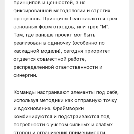
принципов и ценностей, а не
фиксированной методологии и строгих
процессов. Принципы Lean касаются трех
основных форм отходов, или трех “M”.
Там, где раньше проект мог быть
реализован в одиночку (особенно по
каскадной модели), сегодня приоритет
отдается совместной работе,
распределенной ответственности и
синергии.
Команды настраивают элементы под себя,
используя методики как отправную точку
и вдохновение. Фреймворки
комбинируются и подстраиваются под
потребности с учетом сильных и слабых
сторон и ограничения применимости.