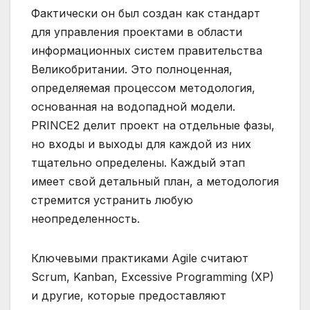
Фактически он был создан как стандарт
для управления проектами в области
информационных систем правительства
Великобритании. Это полноценная,
определяемая процессом методология,
основанная на водопадной модели.
PRINCE2 делит проект на отдельные фазы,
но входы и выходы для каждой из них
тщательно определены. Каждый этап
имеет свой детальный план, а методология
стремится устранить любую
неопределенность.
Ключевыми практиками Agile считают
Scrum, Kanban, Excessive Programming (XP)
и другие, которые предоставляют