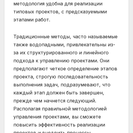
методология удобна для реализации
типовых проектов, с предсказуемыми
этапами работ.
Традиционные методы, часто называемые
также водопадными, привлекательны из-
за их структурированного и линейного
подхода к управлению проектами. Они
предполагают четкое определение этапов
проекта, строгую последовательность
выполнения задач, подразумевают, что
каждый этап должен быть завершен,
прежде чем начнется следующий.
Располагая правильной методологией
управления проектами, вы сможете
повысить эффективность реализации
проектов и внедрить процессы,