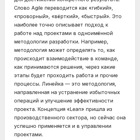
Слово Agile переводится как «гибкий»,
«проворный», «вёрткий», «быстрый». Это
наиболее точно описывает подход к
работе над проектами в одноимённой
методологии разработки. Например,
методология может определять то, как
происходит взаимодействие в команде,
как принимаются решения, через какие
этапы будет проходить работа и прочие
процессы. Линейка — это методология,
направленная на устранение избыточных
операций и улучшение эффективности
проекта. Концепция «Lean» пришла из
производственного сектора, но сейчас она
успешно применяется и в управлении
проектами.