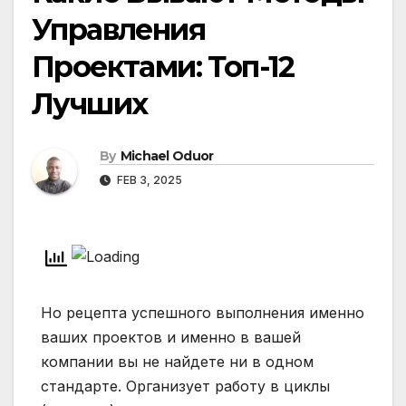
Управления
Проектами: Топ-12
Лучших
By
Michael Oduor
FEB 3, 2025
Но рецепта успешного выполнения именно
ваших проектов и именно в вашей
компании вы не найдете ни в одном
стандарте. Организует работу в циклы