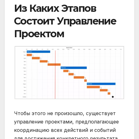
Из Каких Этапов
Состоит Управление
Проектом
Чтобы этого не произошло, существует
управление проектами, предполагающее
координацию всех действий и событий
для достижения конкретного результата.