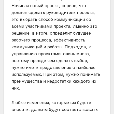
Начиная новый проект, первое, что
должен сделать руководитель проекта,
это выбрать способ коммуникации со
всеми участниками проекта. Именно это
решение, в итоге, определит будущее
рабочего процесса, эффективность
коммуникаций и работы. Подходов, к
управлению проектами, очень много,
поэтому прежде чем сделать выбор,
нужно иметь представление о наиболее
используемых. При этом, нужно понимать
преимущества и недостатки каждого из
них.
Любые изменения, которые вы будете
вносить, должны будут соответствовать