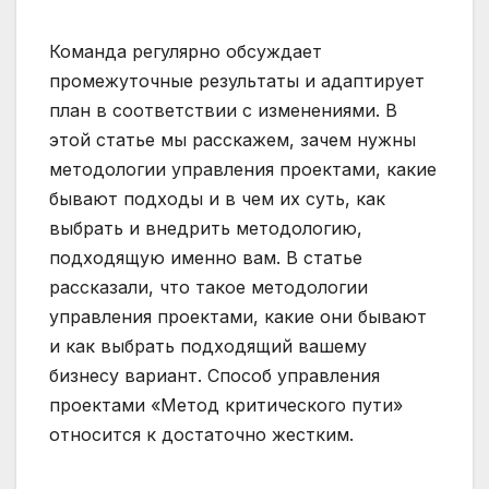
Команда регулярно обсуждает
промежуточные результаты и адаптирует
план в соответствии с изменениями. В
этой статье мы расскажем, зачем нужны
методологии управления проектами, какие
бывают подходы и в чем их суть, как
выбрать и внедрить методологию,
подходящую именно вам. В статье
рассказали, что такое методологии
управления проектами, какие они бывают
и как выбрать подходящий вашему
бизнесу вариант. Способ управления
проектами «Метод критического пути»
относится к достаточно жестким.