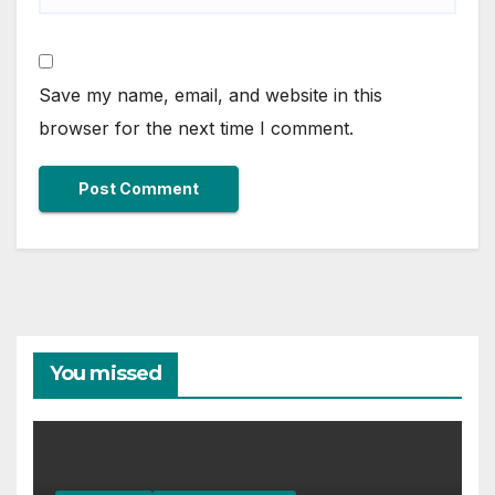
Save my name, email, and website in this
browser for the next time I comment.
You missed