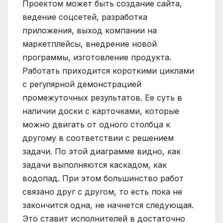
Проектом может быть создание сайта,
ведение соцсетей, разработка
приложения, выход компании на
маркетплейсы, внедрение новой
программы, изготовление продукта.
Работать приходится короткими циклами
с регулярной демонстрацией
промежуточных результатов. Ее суть в
наличии доски с карточками, которые
можно двигать от одного столбца к
другому в соответствии с решением
задачи. По этой диаграмме видно, как
задачи выполняются каскадом, как
водопад. При этом большинство работ
связано друг с другом, то есть пока не
закончится одна, не начнется следующая.
Это ставит исполнителей в достаточно